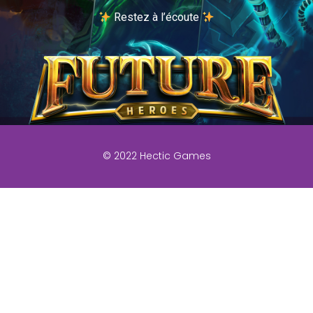
Restez à l’écoute
© 2022 Hectic Games